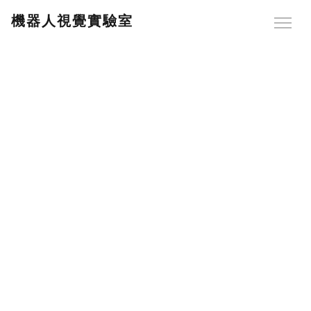
機器人視覺實驗室