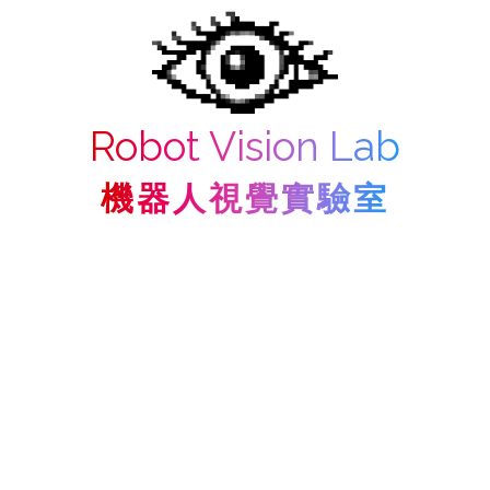
Robot Vision Lab
機器人視覺實驗室